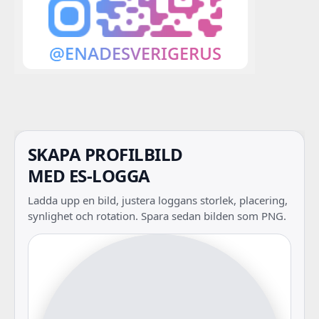
SKAPA PROFILBILD
MED ES-LOGGA
Ladda upp en bild, justera loggans storlek, placering,
synlighet och rotation. Spara sedan bilden som PNG.