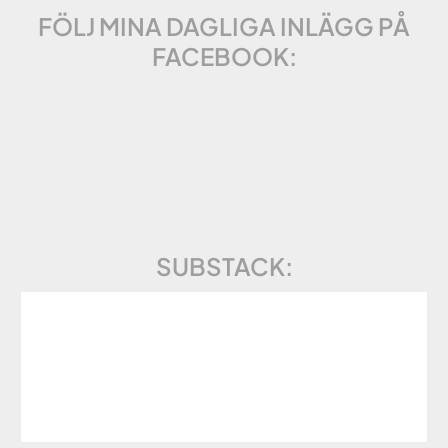
FÖLJ MINA DAGLIGA INLÄGG PÅ
FACEBOOK:
SUBSTACK: