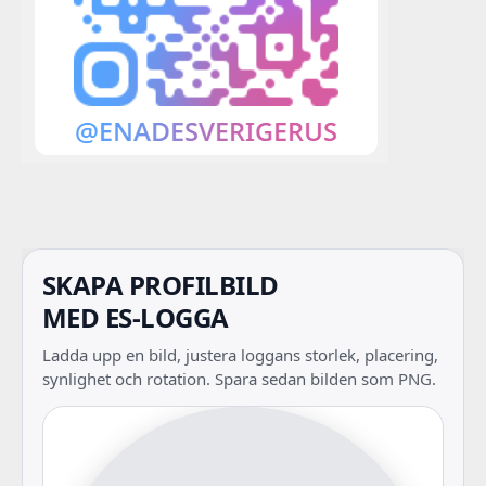
SKAPA PROFILBILD
MED ES-LOGGA
Ladda upp en bild, justera loggans storlek, placering,
synlighet och rotation. Spara sedan bilden som PNG.