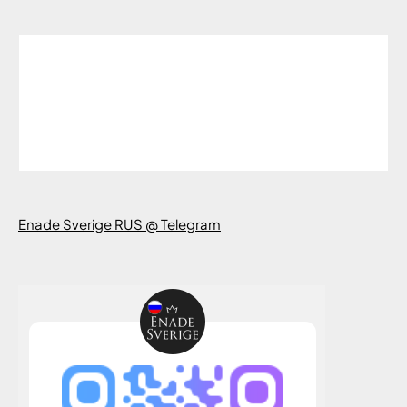
Enade Sverige RUS @ Telegram