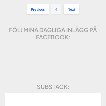
Previous
4
Next
FÖLJ MINA DAGLIGA INLÄGG PÅ
FACEBOOK:
SUBSTACK: