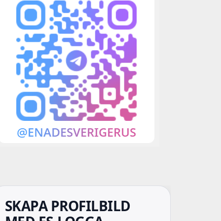
SKAPA PROFILBILD