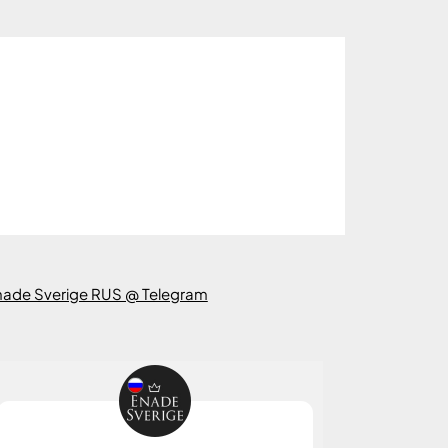
nade Sverige RUS @ Telegram